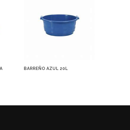
A
BARREÑO AZUL 20L