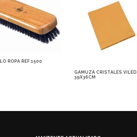
LO ROPA REF.1500
GAMUZA CRISTALES VILED
39X36CM