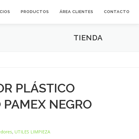
ICIOS
PRODUCTOS
ÁREA CLIENTES
CONTACTO
TIENDA
R PLÁSTICO
 PAMEX NEGRO
edores
,
UTILES LIMPIEZA