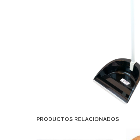
PRODUCTOS RELACIONADOS