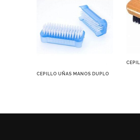
CEPIL
CEPILLO UÑAS MANOS DUPLO