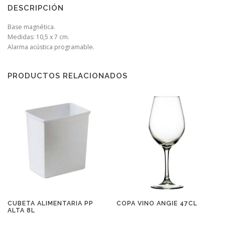
DESCRIPCIÓN
Base magnética.
Medidas: 10,5 x 7 cm.
Alarma acústica programable.
PRODUCTOS RELACIONADOS
CUBETA ALIMENTARIA PP
COPA VINO ANGIE 47CL
ALTA 8L