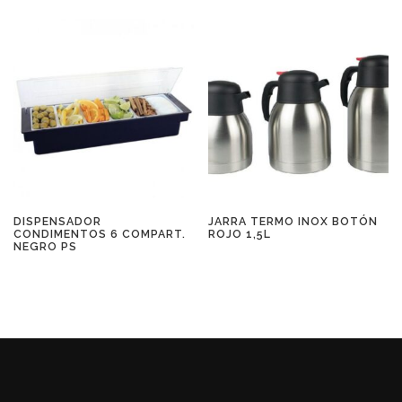
DISPENSADOR
JARRA TERMO INOX BOTÓN
CONDIMENTOS 6 COMPART.
ROJO 1,5L
NEGRO PS