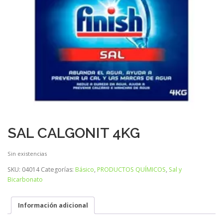
SAL CALGONIT 4KG
Sin existencias
SKU:
04014
Categorías:
Básico
,
PRODUCTOS QUÍMICOS
,
Sal y
Bicarbonato
Información adicional