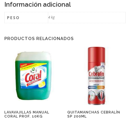
Información adicional
PESO
4 kg
PRODUCTOS RELACIONADOS
LAVAVAJILLAS MANUAL
QUITAMANCHAS CEBRALÍN
CORAL PROF. 10KG
SP 200ML