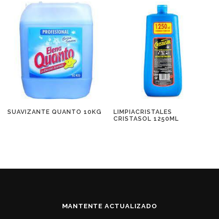
SUAVIZANTE QUANTO 10KG
LIMPIACRISTALES
CRISTASOL 1250ML
MANTENTE ACTUALIZADO