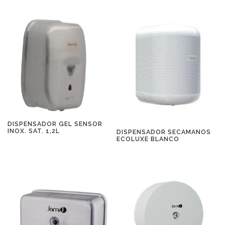
DISPENSADOR GEL SENSOR
INOX. SAT. 1,2L
DISPENSADOR SECAMANOS
ECOLUXE BLANCO