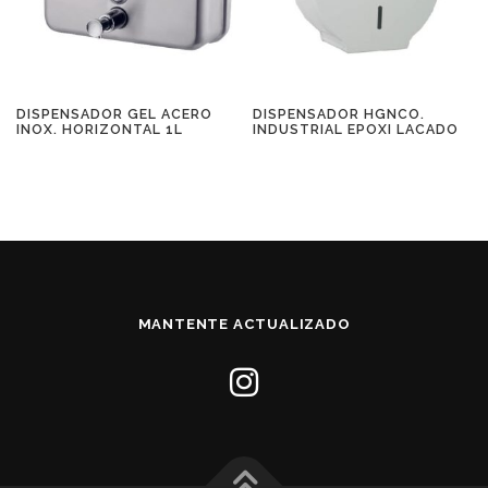
DISPENSADOR GEL ACERO
DISPENSADOR HGNCO.
INOX. HORIZONTAL 1L
INDUSTRIAL EPOXI LACADO
MANTENTE ACTUALIZADO