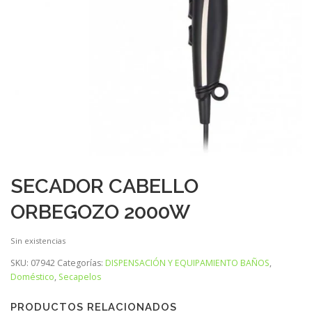
SECADOR CABELLO
ORBEGOZO 2000W
Sin existencias
SKU:
07942
Categorías:
DISPENSACIÓN Y EQUIPAMIENTO BAÑOS
,
Doméstico
,
Secapelos
PRODUCTOS RELACIONADOS