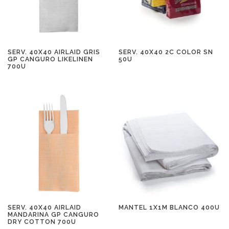
SERV. 40X40 AIRLAID GRIS
SERV. 40X40 2C COLOR SN
GP CANGURO LIKELINEN
50U
700U
SERV. 40X40 AIRLAID
MANTEL 1X1M BLANCO 400U
MANDARINA GP CANGURO
DRY COTTON 700U