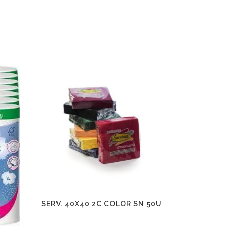
SERV. 40X40 2C COLOR SN 50U