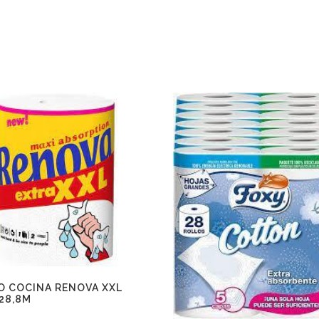
O COCINA RENOVA XXL
28,8M