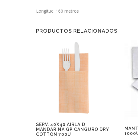
Longitud: 160 metros
PRODUCTOS RELACIONADOS
SERV. 40X40 AIRLAID
MANT
MANDARINA GP CANGURO DRY
1000
COTTON 700U