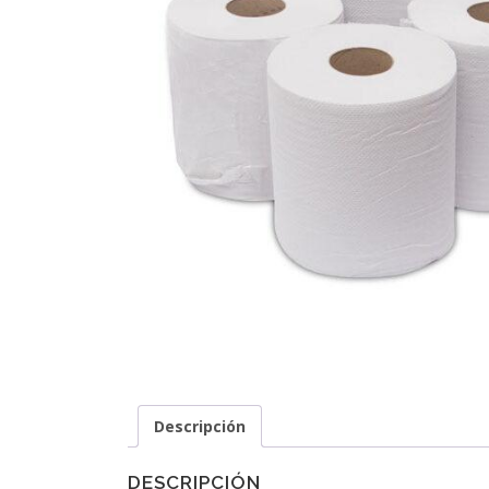
Descripción
DESCRIPCIÓN