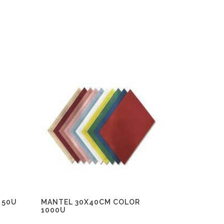
 50U
MANTEL 30X40CM COLOR
1000U