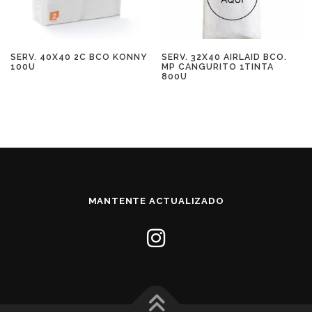
SERV. 40X40 2C BCO KONNY
SERV. 32X40 AIRLAID BCO.
100U
MP CANGURITO 1TINTA
800U
MANTENTE ACTUALIZADO