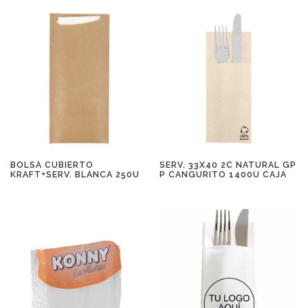
BOLSA CUBIERTO
SERV. 33X40 2C NATURAL GP
KRAFT+SERV. BLANCA 250U
P CANGURITO 1400U CAJA