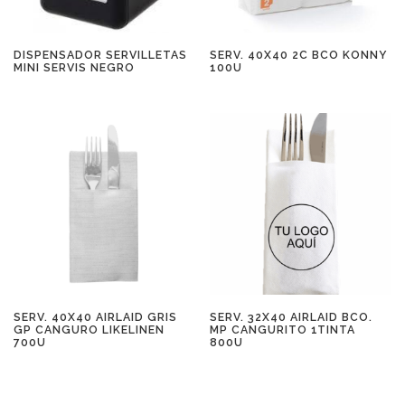
DISPENSADOR SERVILLETAS
SERV. 40X40 2C BCO KONNY
MINI SERVIS NEGRO
100U
SERV. 40X40 AIRLAID GRIS
SERV. 32X40 AIRLAID BCO.
GP CANGURO LIKELINEN
MP CANGURITO 1TINTA
700U
800U