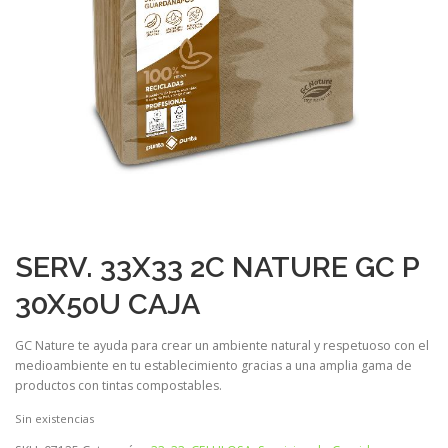
SERV. 33X33 2C NATURE GC P
30X50U CAJA
GC Nature te ayuda para crear un ambiente natural y respetuoso con el
medioambiente en tu establecimiento gracias a una amplia gama de
productos con tintas compostables.
Sin existencias