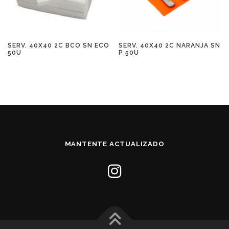
SERV. 40X40 2C BCO SN ECO
SERV. 40X40 2C NARANJA SN
50U
P 50U
MANTENTE ACTUALIZADO