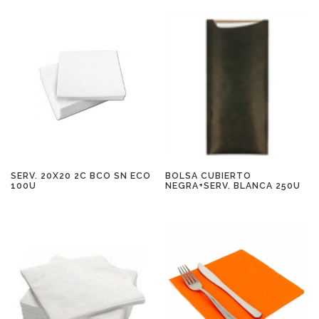
SERV. 20X20 2C BCO SN ECO
BOLSA CUBIERTO
100U
NEGRA+SERV. BLANCA 250U