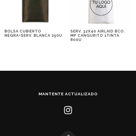
BOLSA CUBIERTO
SERV. 32X40 AIRLAID BCO.
NEGRA+SERV. BLANCA 250U
MP CANGURITO 1TINTA
800U
MANTENTE ACTUALIZADO