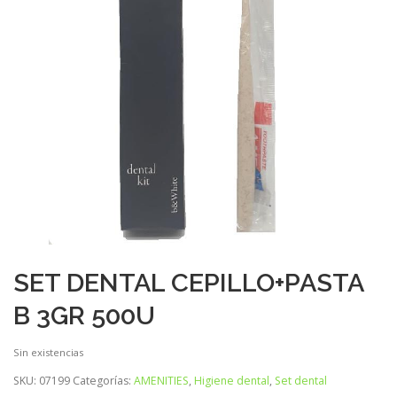
SET DENTAL CEPILLO+PASTA
B 3GR 500U
Sin existencias
SKU:
07199
Categorías:
AMENITIES
,
Higiene dental
,
Set dental