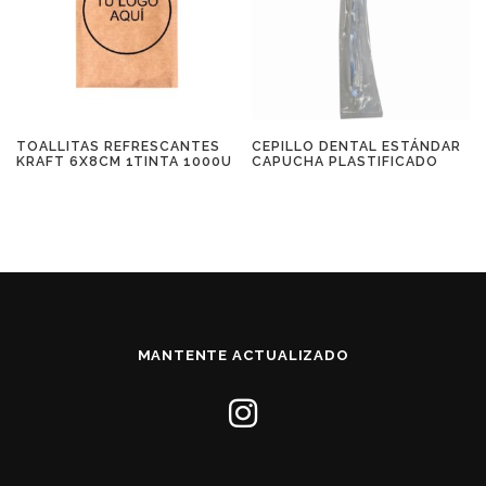
TOALLITAS REFRESCANTES
CEPILLO DENTAL ESTÁNDAR
KRAFT 6X8CM 1TINTA 1000U
CAPUCHA PLASTIFICADO
MANTENTE ACTUALIZADO