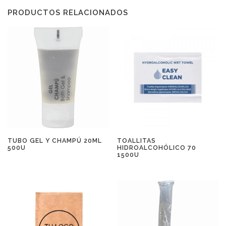
PRODUCTOS RELACIONADOS
TUBO GEL Y CHAMPÚ 20ML
TOALLITAS
500U
HIDROALCOHÓLICO 70
1500U