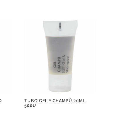
O
TUBO GEL Y CHAMPÚ 20ML
500U