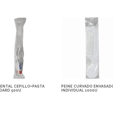
DENTAL CEPILLO+PASTA
PEINE CURVADO ENVASAD
DARD 500U
INDIVIDUAL 1000U