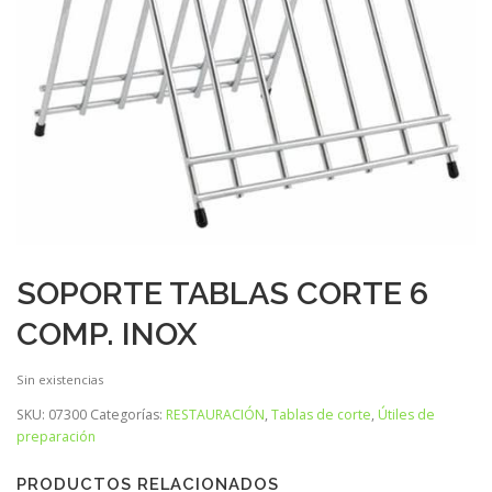
SOPORTE TABLAS CORTE 6
COMP. INOX
Sin existencias
SKU:
07300
Categorías:
RESTAURACIÓN
,
Tablas de corte
,
Útiles de
preparación
PRODUCTOS RELACIONADOS