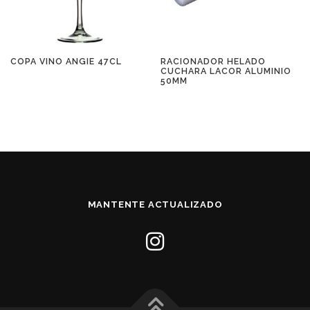
COPA VINO ANGIE 47CL
RACIONADOR HELADO
CUCHARA LACOR ALUMINIO
50MM
MANTENTE ACTUALIZADO