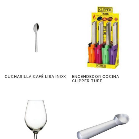
CUCHARILLA CAFÉ LISA INOX
ENCENDEDOR COCINA
CLIPPER TUBE