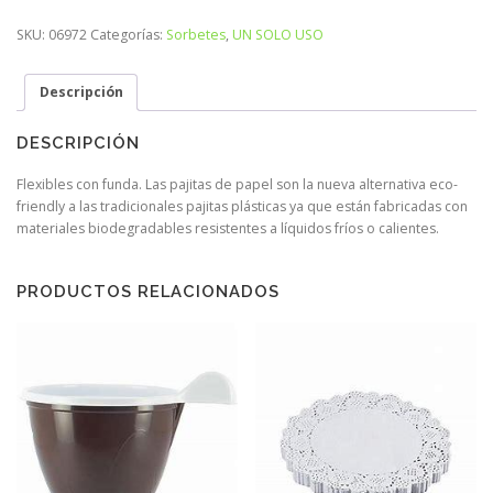
SKU:
06972
Categorías:
Sorbetes
,
UN SOLO USO
Descripción
DESCRIPCIÓN
Flexibles con funda. Las pajitas de papel son la nueva alternativa eco-
friendly a las tradicionales pajitas plásticas ya que están fabricadas con
materiales biodegradables resistentes a líquidos fríos o calientes.
PRODUCTOS RELACIONADOS