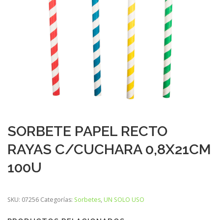
SORBETE PAPEL RECTO
RAYAS C/CUCHARA 0,8X21CM
100U
SKU:
07256
Categorías:
Sorbetes
,
UN SOLO USO