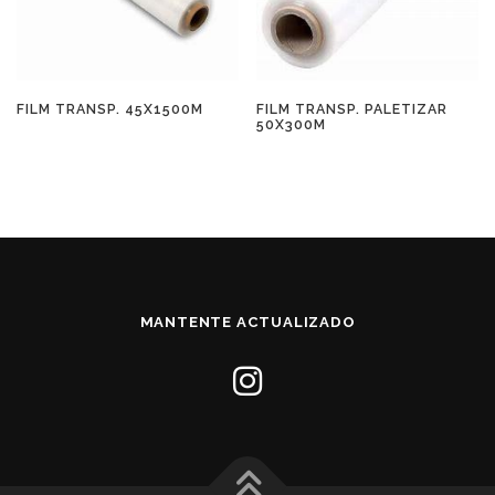
FILM TRANSP. 45X1500M
FILM TRANSP. PALETIZAR
50X300M
MANTENTE ACTUALIZADO