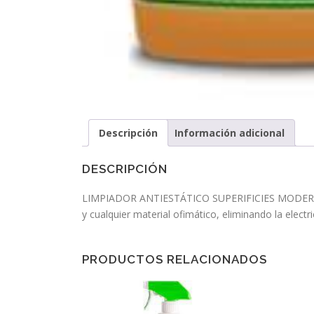
Descripción
Información adicional
DESCRIPCIÓN
LIMPIADOR ANTIESTÁTICO SUPERIFICIES MODERNAS. L
y cualquier material ofimático, eliminando la electr
PRODUCTOS RELACIONADOS