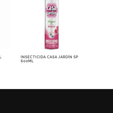
L
INSECTICIDA CASA JARDÍN SP
600ML