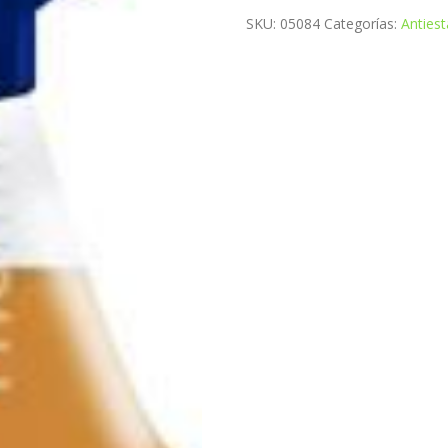
SKU:
05084
Categorías:
Antiest