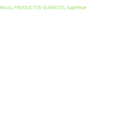
áticos
,
PRODUCTOS QUÍMICOS
,
Superficie