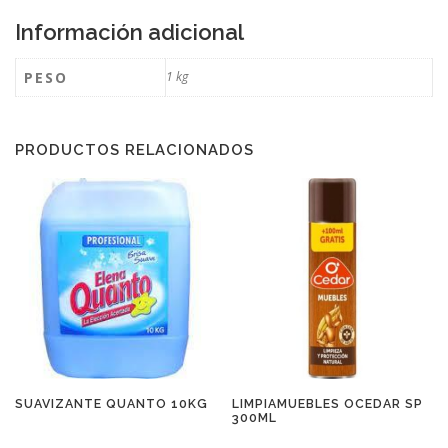
Información adicional
PESO
1 kg
PRODUCTOS RELACIONADOS
SUAVIZANTE QUANTO 10KG
LIMPIAMUEBLES OCEDAR SP
300ML