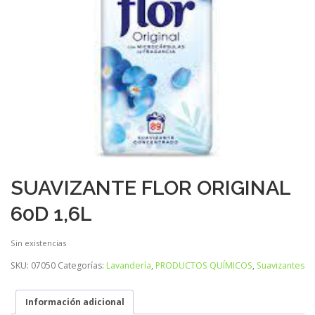
SUAVIZANTE FLOR ORIGINAL
60D 1,6L
Sin existencias
SKU:
07050
Categorías:
Lavandería
,
PRODUCTOS QUÍMICOS
,
Suavizantes
Información adicional