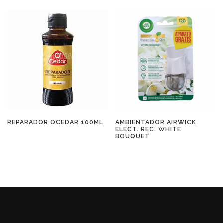
REPARADOR OCEDAR 100ML
AMBIENTADOR AIRWICK
ELECT. REC. WHITE
BOUQUET