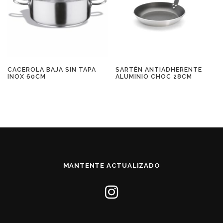
CACEROLA BAJA SIN TAPA
SARTÉN ANTIADHERENTE
INOX 60CM
ALUMINIO CHOC 28CM
MANTENTE ACTUALIZADO