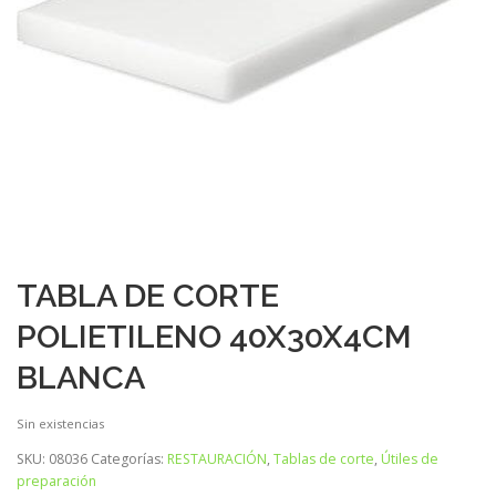
TABLA DE CORTE
POLIETILENO 40X30X4CM
BLANCA
Sin existencias
SKU:
08036
Categorías:
RESTAURACIÓN
,
Tablas de corte
,
Útiles de
preparación