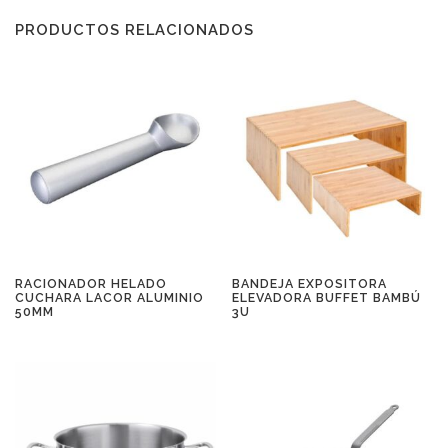
PRODUCTOS RELACIONADOS
RACIONADOR HELADO
BANDEJA EXPOSITORA
CUCHARA LACOR ALUMINIO
ELEVADORA BUFFET BAMBÚ
50MM
3U