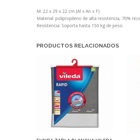
M: 22 x 29 x 22 cm (Al x An x F)
Material: polipropileno de alta resistencia, 70% reci
Resistencia: Soporta hasta 150 kg de peso.
PRODUCTOS RELACIONADOS