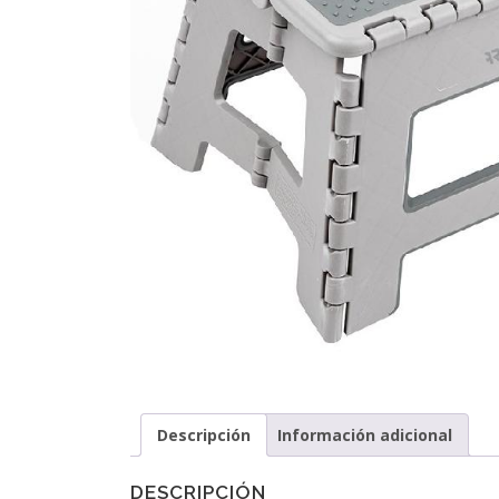
Descripción
Información adicional
DESCRIPCIÓN