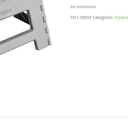
Sin existencias
SKU:
08059
Categorías:
Equipa