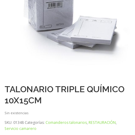
TALONARIO TRIPLE QUÍMICO
10X15CM
Sin existencias
SKU:
01348
Categorías:
Comanderos talonarios
,
RESTAURACIÓN
,
Servicio camarero