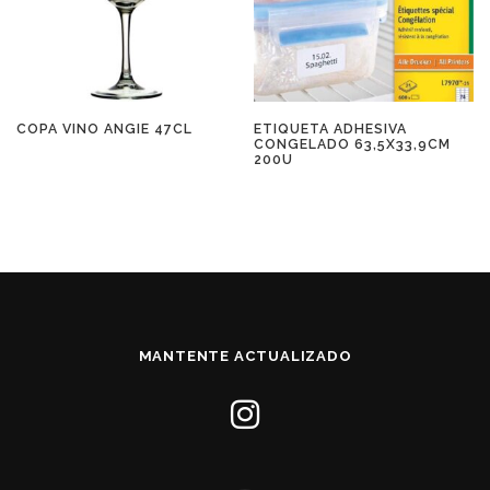
COPA VINO ANGIE 47CL
ETIQUETA ADHESIVA
CONGELADO 63,5X33,9CM
200U
MANTENTE ACTUALIZADO