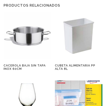
PRODUCTOS RELACIONADOS
CACEROLA BAJA SIN TAPA
CUBETA ALIMENTARIA PP
INOX 60CM
ALTA 8L