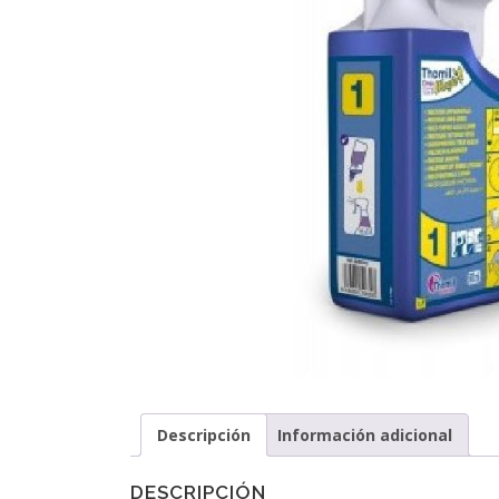
Descripción
Información adicional
DESCRIPCIÓN