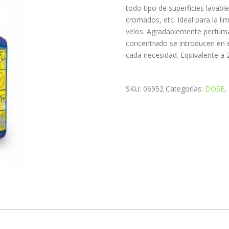
todo tipo de superficies lavable
cromados, etc. Ideal para la li
velos. Agradablemente perfum
concentrado se introducen en e
cada necesidad. Equivalente a 
SKU:
06952
Categorías:
DOSE
,