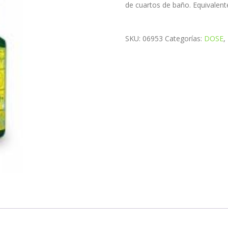
de cuartos de baño. Equivalent
SKU:
06953
Categorías:
DOSE
,