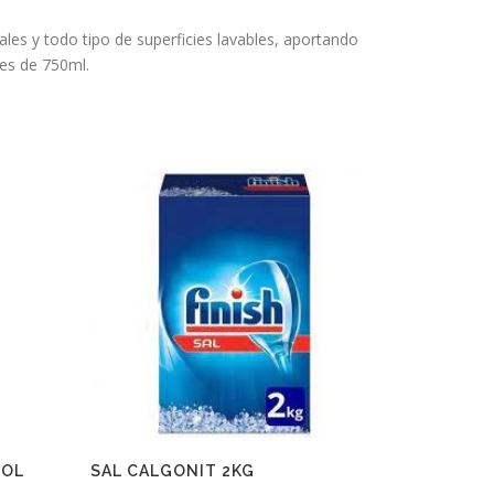
es y todo tipo de superficies lavables, aportando
res de 750ml.
SOL
SAL CALGONIT 2KG