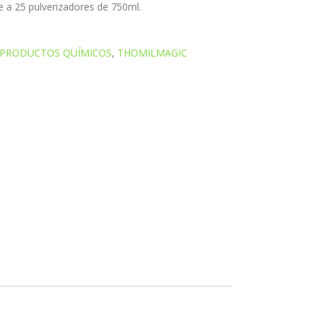
e a 25 pulverizadores de 750ml.
PRODUCTOS QUÍMICOS
,
THOMILMAGIC