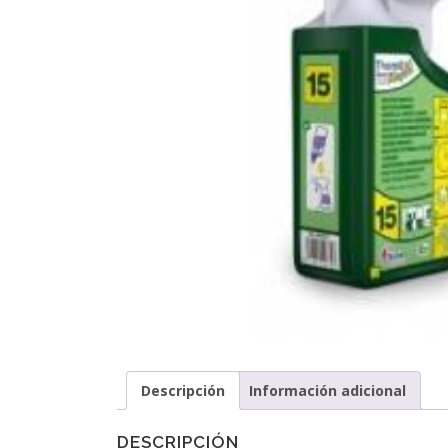
Descripción
Información adicional
DESCRIPCIÓN