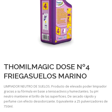
THOMILMAGIC DOSE Nº4
FRIEGASUELOS MARINO
LIMPIADOR NEUTRO DE SUELOS. Producto de elevado poder limpiador
gracias a su fórmula en base a tensoactivos y humectantes. Su pH
neutro mantiene el brillo de las superficies. De secado rápido y
perfume con efecto desodorizante. Equivalente a 25 pulverizadores de
750ml.