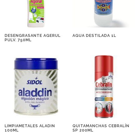
DESENGRASANTE AGERUL
AGUA DESTILADA 1L
PULV. 750ML
LIMPIAMETALES ALADIN
QUITAMANCHAS CEBRALÍN
100ML
SP 200ML