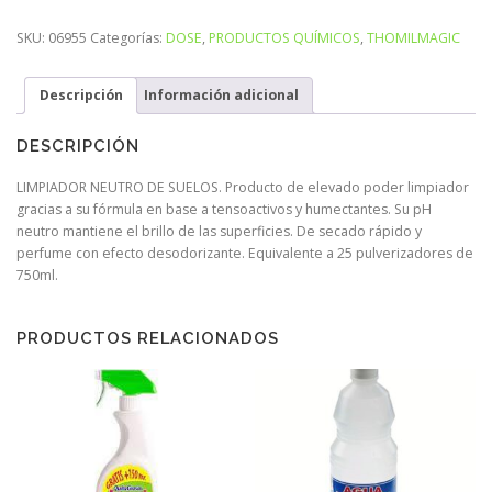
SKU:
06955
Categorías:
DOSE
,
PRODUCTOS QUÍMICOS
,
THOMILMAGIC
Descripción
Información adicional
DESCRIPCIÓN
LIMPIADOR NEUTRO DE SUELOS. Producto de elevado poder limpiador
gracias a su fórmula en base a tensoactivos y humectantes. Su pH
neutro mantiene el brillo de las superficies. De secado rápido y
perfume con efecto desodorizante. Equivalente a 25 pulverizadores de
750ml.
PRODUCTOS RELACIONADOS