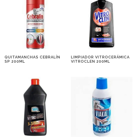
QUITAMANCHAS CEBRALÍN
LIMPIADOR VITROCERÁMICA
SP 200ML
VITROCLEN 200ML