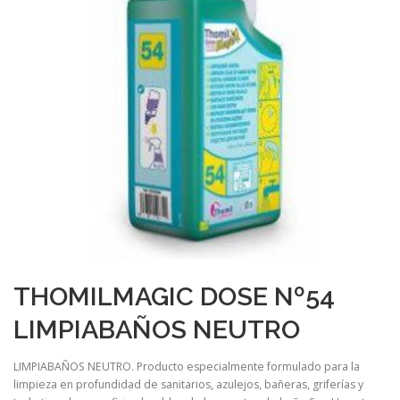
THOMILMAGIC DOSE Nº54
LIMPIABAÑOS NEUTRO
LIMPIABAÑOS NEUTRO. Producto especialmente formulado para la
limpieza en profundidad de sanitarios, azulejos, bañeras, griferías y