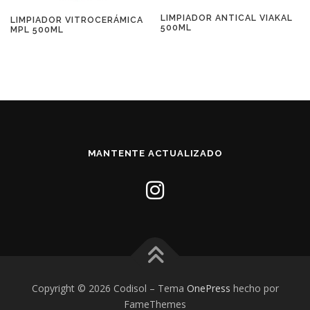
LIMPIADOR ANTICAL VIAKAL
LIMPIADOR VITROCERÁMICA
500ML
MPL 500ML
MANTENTE ACTUALIZADO
Copyright © 2026 Codisol
–
Tema
OnePress
hecho por
FameThemes