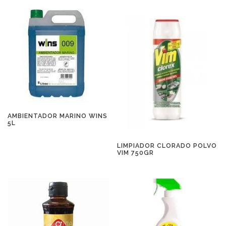
AMBIENTADOR MARINO WINS
5L
LIMPIADOR CLORADO POLVO
VIM 750GR