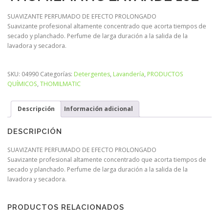
SUAVIZANTE PERFUMADO DE EFECTO PROLONGADO
Suavizante profesional altamente concentrado que acorta tiempos de
secado y planchado. Perfume de larga duración a la salida de la
lavadora y secadora.
SKU:
04990
Categorías:
Detergentes
,
Lavandería
,
PRODUCTOS
QUÍMICOS
,
THOMILMATIC
Descripción
Información adicional
DESCRIPCIÓN
SUAVIZANTE PERFUMADO DE EFECTO PROLONGADO
Suavizante profesional altamente concentrado que acorta tiempos de
secado y planchado. Perfume de larga duración a la salida de la
lavadora y secadora.
PRODUCTOS RELACIONADOS