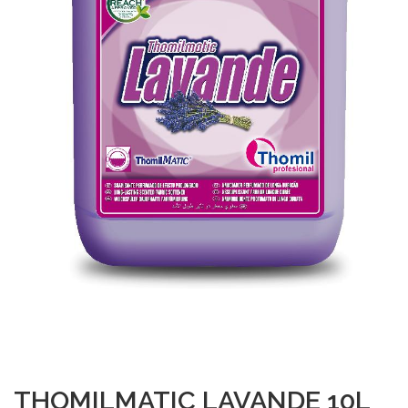
THOMILMATIC LAVANDE 10L