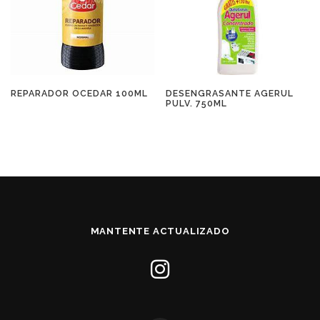
REPARADOR OCEDAR 100ML
DESENGRASANTE AGERUL
PULV. 750ML
MANTENTE ACTUALIZADO