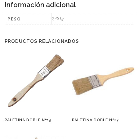
Información adicional
PESO
0,45 kg
PRODUCTOS RELACIONADOS
PALETINA DOBLE Nº15
PALETINA DOBLE Nº27