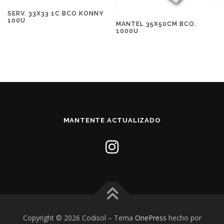
SERV. 33X33 1C BCO KONNY
100U
MANTEL 35X50CM BCO.
1000U
MANTENTE ACTUALIZADO
Copyright © 2026 Codisol
–
Tema
OnePress
hecho por