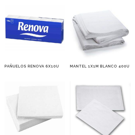
PAÑUELOS RENOVA 6X10U
MANTEL 1X1M BLANCO 400U