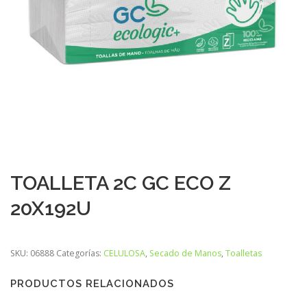
TOALLETA 2C GC ECO Z
20X192U
SKU:
06888
Categorías:
CELULOSA
,
Secado de Manos
,
Toalletas
PRODUCTOS RELACIONADOS