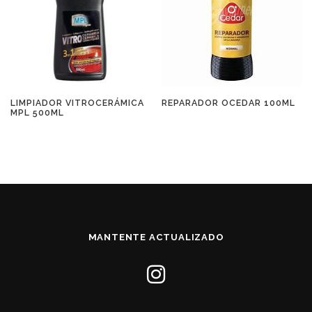
LIMPIADOR VITROCERÁMICA
REPARADOR OCEDAR 100ML
MPL 500ML
MANTENTE ACTUALIZADO