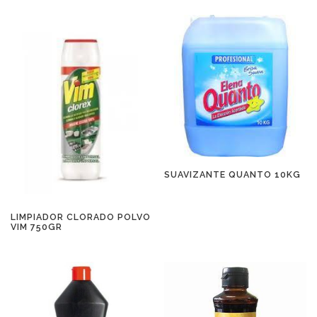
SUAVIZANTE QUANTO 10KG
LIMPIADOR CLORADO POLVO
VIM 750GR