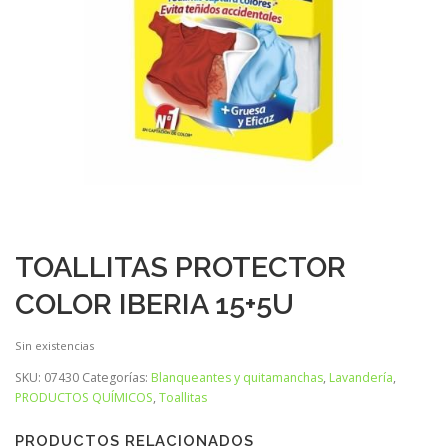
TOALLITAS PROTECTOR
COLOR IBERIA 15+5U
Sin existencias
SKU:
07430
Categorías:
Blanqueantes y quitamanchas
,
Lavandería
,
PRODUCTOS QUÍMICOS
,
Toallitas
PRODUCTOS RELACIONADOS