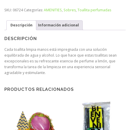
SKU:
06724
Categorías:
AMENITIES
,
Sobres
,
Toallita perfumadas
Descripción
Información adicional
DESCRIPCIÓN
Cada toallita limpia manos está impregnada con una solución
equilibrada de agua y alcohol. Lo que hace que estas toallitas sean
excepcionales es su refrescante esencia de perfume a limón, que
transforma la tarea de la limpieza en una experiencia sensorial
agradable y estimulante.
PRODUCTOS RELACIONADOS