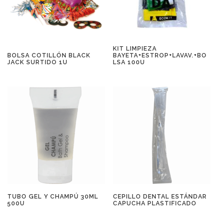
KIT LIMPIEZA
BOLSA COTILLÓN BLACK
BAYETA+ESTROP+LAVAV.+BO
JACK SURTIDO 1U
LSA 100U
TUBO GEL Y CHAMPÚ 30ML
CEPILLO DENTAL ESTÁNDAR
500U
CAPUCHA PLASTIFICADO