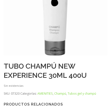
TUBO CHAMPÚ NEW
EXPERIENCE 30ML 400U
Sin existencias
SKU:
07320
Categorías:
AMENITIES
,
Champú
,
Tubos gel y champú
PRODUCTOS RELACIONADOS