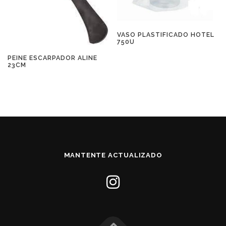
VASO PLASTIFICADO HOTEL
750U
PEINE ESCARPADOR ALINE
23CM
MANTENTE ACTUALIZADO