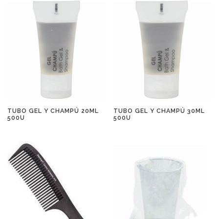
TUBO GEL Y CHAMPÚ 20ML
TUBO GEL Y CHAMPÚ 30ML
500U
500U