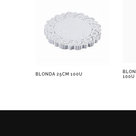
BLON
BLONDA 25CM 100U
100U