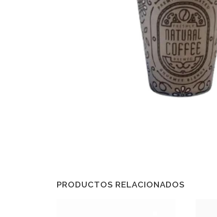
PRODUCTOS RELACIONADOS