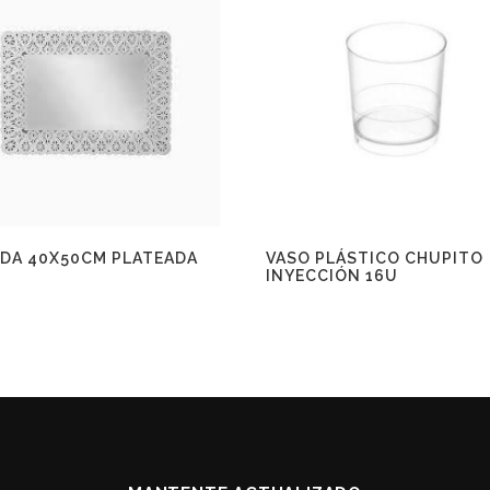
DA 40X50CM PLATEADA
VASO PLÁSTICO CHUPITO
INYECCIÓN 16U