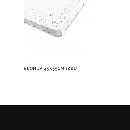
BLONDA 45X55CM 100U