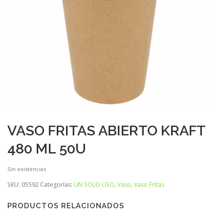
VASO FRITAS ABIERTO KRAFT
480 ML 50U
Sin existencias
SKU:
05592
Categorías:
UN SOLO USO
,
Vaso
,
Vaso Fritas
PRODUCTOS RELACIONADOS