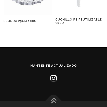
CUCHILLO PS REUTILIZABLE
BLONDA 25CM 100U
100U
MANTENTE ACTUALIZADO