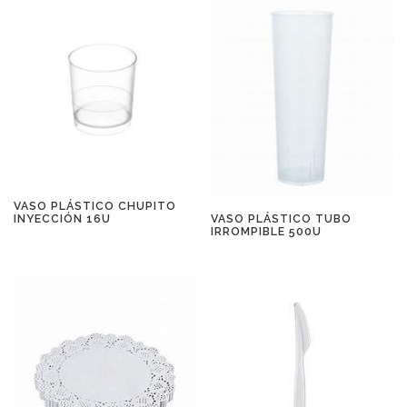
VASO PLÁSTICO CHUPITO
VASO PLÁSTICO TUBO
INYECCIÓN 16U
IRROMPIBLE 500U