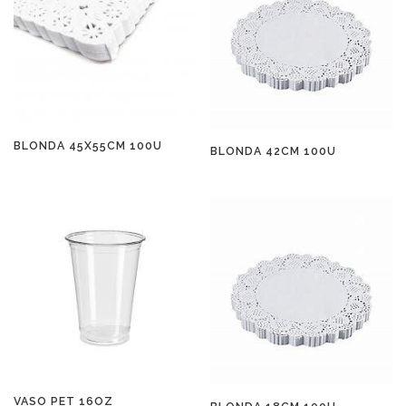
BLONDA 45X55CM 100U
BLONDA 42CM 100U
VASO PET 16OZ