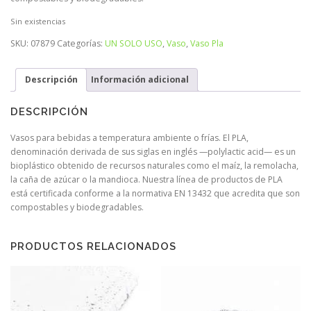
Sin existencias
SKU:
07879
Categorías:
UN SOLO USO
,
Vaso
,
Vaso Pla
Descripción
Información adicional
DESCRIPCIÓN
Vasos para bebidas a temperatura ambiente o frías. El PLA,
denominación derivada de sus siglas en inglés —polylactic acid— es un
bioplástico obtenido de recursos naturales como el maíz, la remolacha,
la caña de azúcar o la mandioca. Nuestra línea de productos de PLA
está certificada conforme a la normativa EN 13432 que acredita que son
compostables y biodegradables.
PRODUCTOS RELACIONADOS