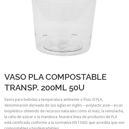
VASO PLA COMPOSTABLE
TRANSP. 200ML 50U
Vasos para bebidas a temperatura ambiente o frías. El PLA,
denominación derivada de sus siglas en inglés —polylactic acid— es un
bioplástico obtenido de recursos naturales como el maíz, la remolacha,
la caña de azúcar o la mandioca. Nuestra línea de productos de PLA
está certificada conforme a la normativa EN 13432 que acredita que son
compostables y biodegradables.