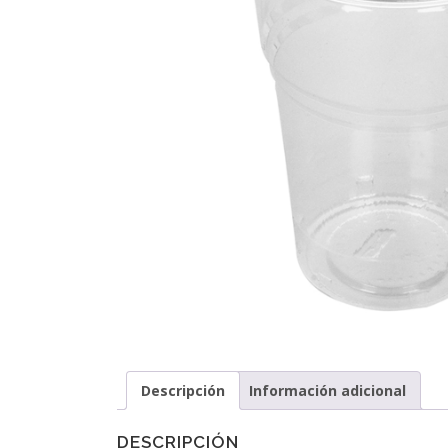
Descripción
Información adicional
DESCRIPCIÓN