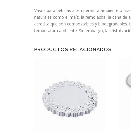
Vasos para bebidas a temperatura ambiente o frías
naturales como el maíz, la remolacha, la caña de 
acredita que son compostables y biodegradables. Una
temperatura ambiente. Sin embargo, la cristalizació
PRODUCTOS RELACIONADOS