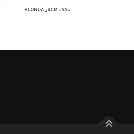
BLONDA 30CM 100U