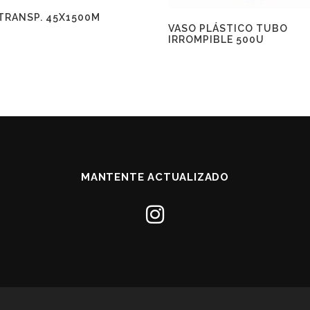
 TRANSP. 45X1500M
VASO PLÁSTICO TUBO
IRROMPIBLE 500U
MANTENTE ACTUALIZADO