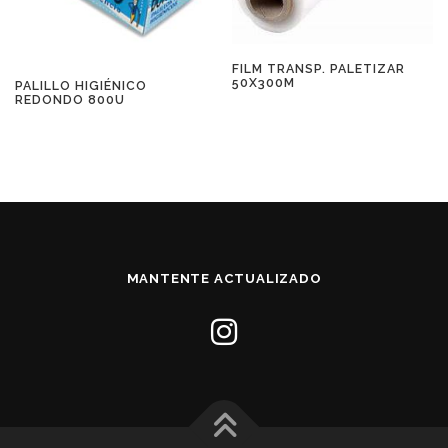
FILM TRANSP. PALETIZAR
50X300M
PALILLO HIGIÉNICO
REDONDO 800U
MANTENTE ACTUALIZADO