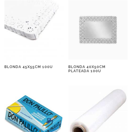
BLONDA 45X55CM 100U
BLONDA 40X50CM
PLATEADA 100U