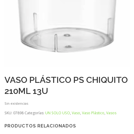
VASO PLÁSTICO PS CHIQUITO
210ML 13U
Sin existencias
SKU:
07898
Categorías:
UN SOLO USO
,
Vaso
,
Vaso Plástico
,
Vasos
PRODUCTOS RELACIONADOS