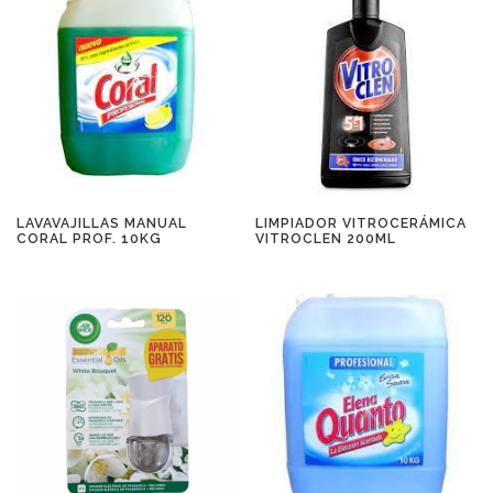
LAVAVAJILLAS MANUAL
LIMPIADOR VITROCERÁMICA
CORAL PROF. 10KG
VITROCLEN 200ML