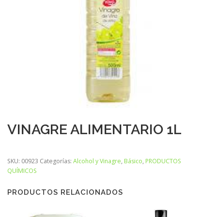
VINAGRE ALIMENTARIO 1L
SKU:
00923
Categorías:
Alcohol y Vinagre
,
Básico
,
PRODUCTOS
QUÍMICOS
PRODUCTOS RELACIONADOS