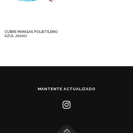
CUBRE MANGAS POLIETILENO
AZUL 2000U
MANTENTE ACTUALIZADO