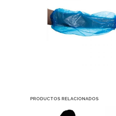
PRODUCTOS RELACIONADOS