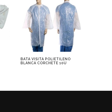
BATA VISITA POLIETILENO
BLANCA CORCHETE 10U