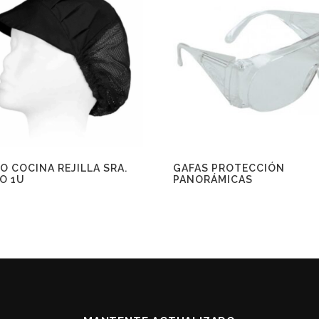
O COCINA REJILLA SRA.
GAFAS PROTECCIÓN
O 1U
PANORÁMICAS