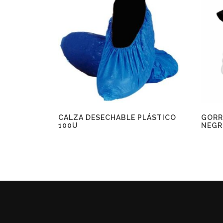
CALZA DESECHABLE PLÁSTICO
GORR
100U
NEGR