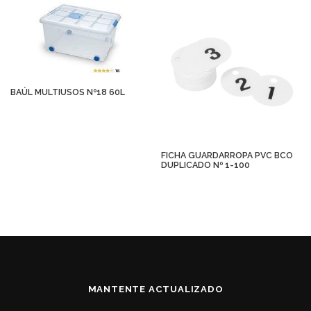
BAÚL MULTIUSOS Nº18 60L
FICHA GUARDARROPA PVC BCO
DUPLICADO Nº 1-100
MANTENTE ACTUALIZADO