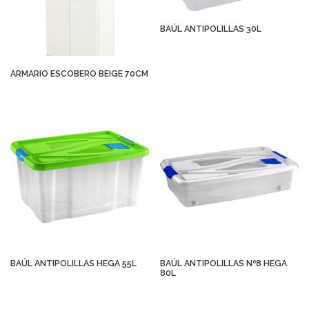
BAÚL ANTIPOLILLAS 30L
ARMARIO ESCOBERO BEIGE 70CM
BAÚL ANTIPOLILLAS HEGA 55L
BAÚL ANTIPOLILLAS Nº8 HEGA
80L