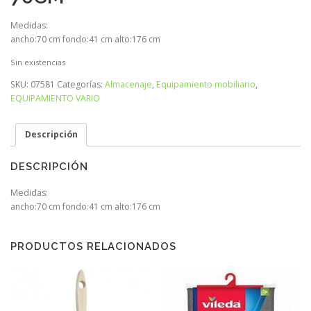
Medidas:
ancho:70 cm fondo:41 cm alto:176 cm
Sin existencias
SKU:
07581
Categorías:
Almacenaje
,
Equipamiento mobiliario
,
EQUIPAMIENTO VARIO
Descripción
DESCRIPCIÓN
Medidas:
ancho:70 cm fondo:41 cm alto:176 cm
PRODUCTOS RELACIONADOS