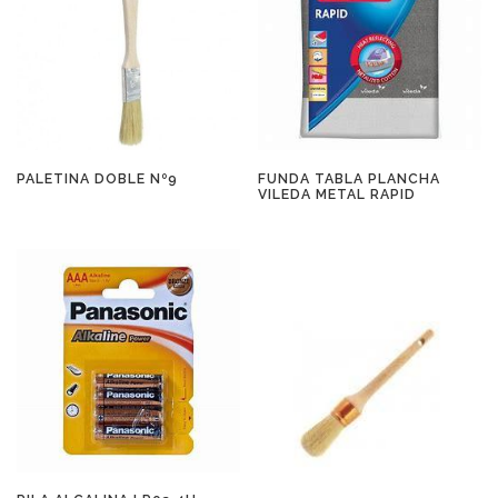
PALETINA DOBLE Nº9
FUNDA TABLA PLANCHA
VILEDA METAL RAPID