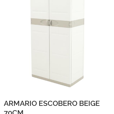
ARMARIO ESCOBERO BEIGE
70CM