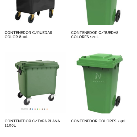
CONTENEDOR C/RUEDAS
CONTENEDOR C/RUEDAS
COLOR 800L
COLORES 120L
CONTENEDOR C/TAPA PLANA
CONTENEDOR COLORES 240L
1100L