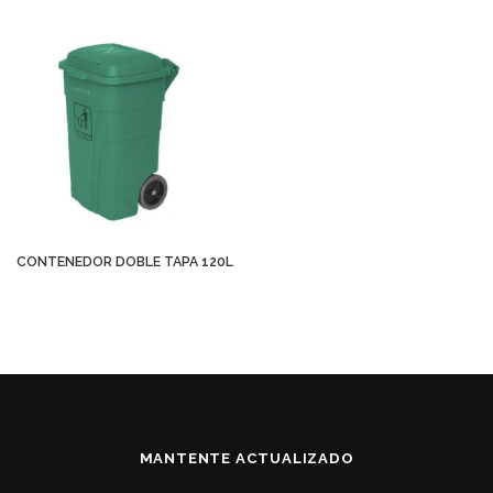
CONTENEDOR DOBLE TAPA 120L
MANTENTE ACTUALIZADO