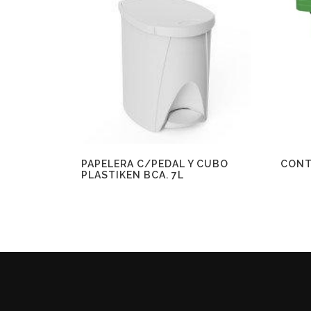
PAPELERA C/PEDAL Y CUBO
CONT
PLASTIKEN BCA. 7L