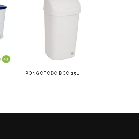
PONGOTODO BCO 25L