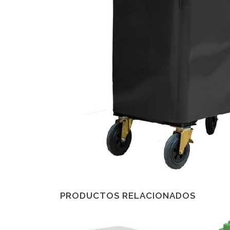
PRODUCTOS RELACIONADOS