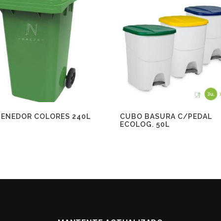
ENEDOR COLORES 240L
CUBO BASURA C/PEDAL
ECOLOG. 50L