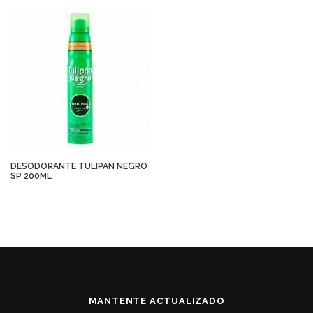
DESODORANTE TULIPAN NEGRO
SP 200ML
MANTENTE ACTUALIZADO