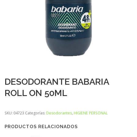
DESODORANTE BABARIA
ROLL ON 50ML
SKU:
04723
Categorías:
Desodorantes
,
HIGIENE PERSONAL
PRODUCTOS RELACIONADOS