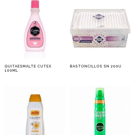
QUITAESMALTE CUTEX
BASTONCILLOS SN 200U
100ML