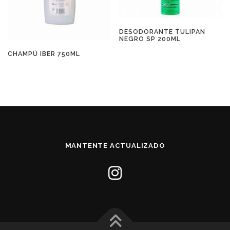
DESODORANTE TULIPAN
NEGRO SP 200ML
CHAMPÚ IBER 750ML
MANTENTE ACTUALIZADO