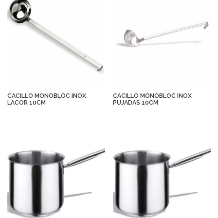
CACILLO MONOBLOC INOX
CACILLO MONOBLOC INOX
LACOR 10CM
PUJADAS 10CM