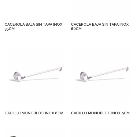
CACEROLA BAJA SIN TAPA INOX
CACEROLA BAJA SIN TAPA INOX
35CM
60CM
CACILLO MONOBLOC INOX 8CM
CACILLO MONOBLOC INOX 9CM