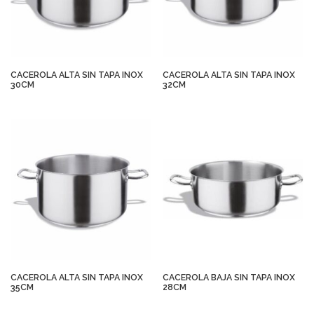
CACEROLA ALTA SIN TAPA INOX
CACEROLA ALTA SIN TAPA INOX
30CM
32CM
CACEROLA ALTA SIN TAPA INOX
CACEROLA BAJA SIN TAPA INOX
35CM
28CM