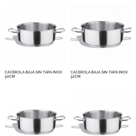
CACEROLA BAJA SIN TAPA INOX
CACEROLA BAJA SIN TAPA INOX
30CM
32CM