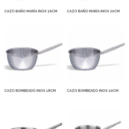
CAZO BAÑO MARÍA INOX 16CM
CAZO BAÑO MARÍA INOX 20CM
CAZO BOMBEADO INOX 18CM
CAZO BOMBEADO INOX 20CM