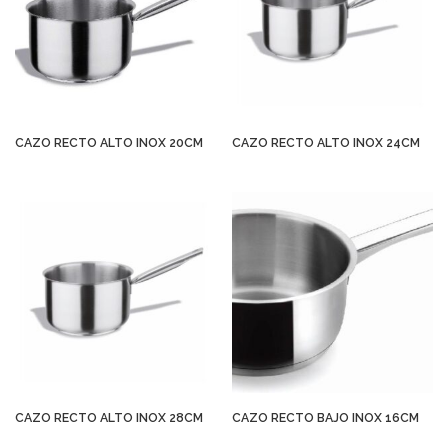
CAZO RECTO ALTO INOX 20CM
CAZO RECTO ALTO INOX 24CM
CAZO RECTO ALTO INOX 28CM
CAZO RECTO BAJO INOX 16CM