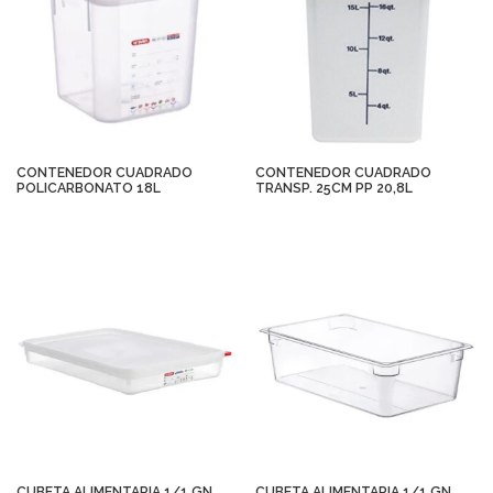
CONTENEDOR CUADRADO
CONTENEDOR CUADRADO
POLICARBONATO 18L
TRANSP. 25CM PP 20,8L
CUBETA ALIMENTARIA 1/1 GN
CUBETA ALIMENTARIA 1/1 GN