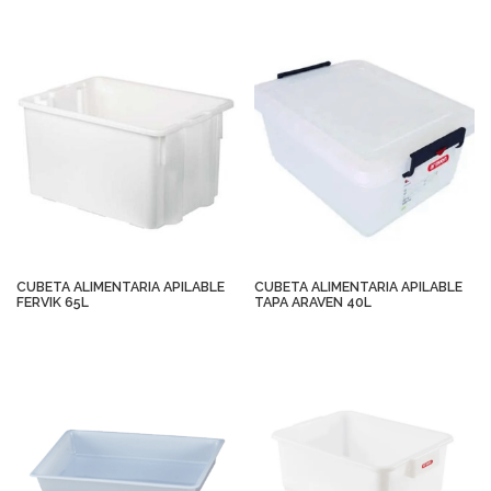
CUBETA ALIMENTARIA APILABLE
CUBETA ALIMENTARIA APILABLE
FERVIK 65L
TAPA ARAVEN 40L