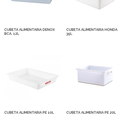
CUBETA ALIMENTARIA DENOX
CUBETA ALIMENTARIA HONDA
BCA. 12L
35L
CUBETA ALIMENTARIA PE 10L
CUBETA ALIMENTARIA PE 20L