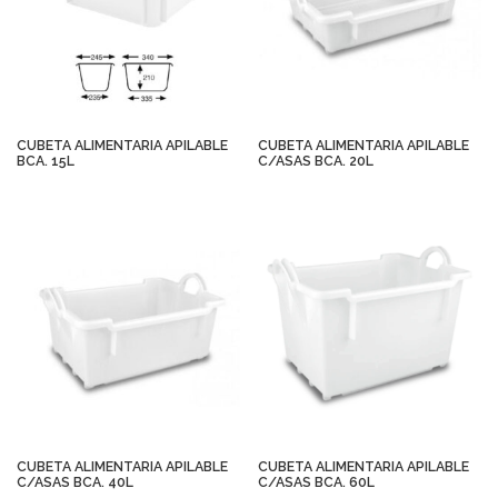
CUBETA ALIMENTARIA APILABLE
CUBETA ALIMENTARIA APILABLE
BCA. 15L
C/ASAS BCA. 20L
CUBETA ALIMENTARIA APILABLE
CUBETA ALIMENTARIA APILABLE
C/ASAS BCA. 40L
C/ASAS BCA. 60L