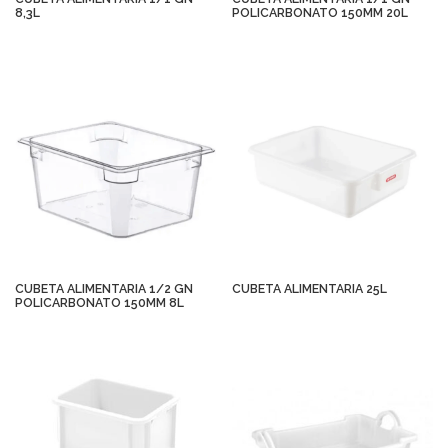
8,3L
POLICARBONATO 150MM 20L
CUBETA ALIMENTARIA 1/2 GN
CUBETA ALIMENTARIA 25L
POLICARBONATO 150MM 8L