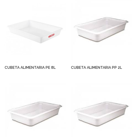
CUBETA ALIMENTARIA PE 8L
CUBETA ALIMENTARIA PP 2L