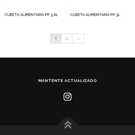
CUBETA ALIMENTARIA PP 3,6L
CUBETA ALIMENTARIA PP 3L
1
2
→
MANTENTE ACTUALIZADO