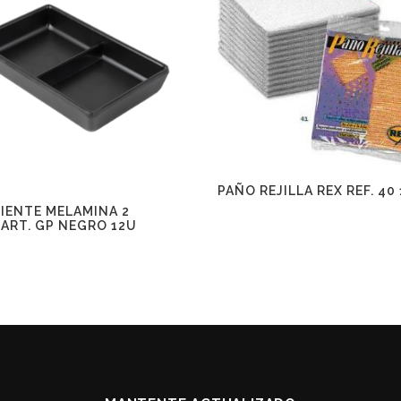
PAÑO REJILLA REX REF. 40
PIENTE MELAMINA 2
ART. GP NEGRO 12U