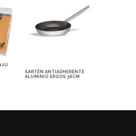
 12U
SARTÉN ANTIADHERENTE
ALUMINIO ERGOS 36CM