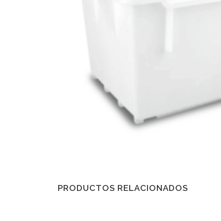
PRODUCTOS RELACIONADOS