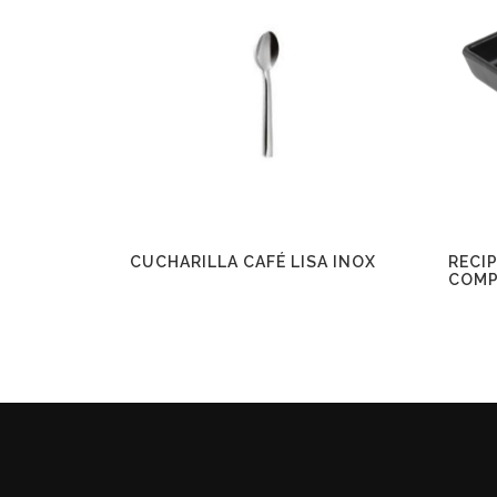
CUCHARILLA CAFÉ LISA INOX
RECI
COMP