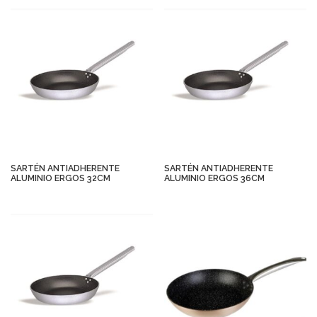
SARTÉN ANTIADHERENTE
SARTÉN ANTIADHERENTE
ALUMINIO ERGOS 32CM
ALUMINIO ERGOS 36CM