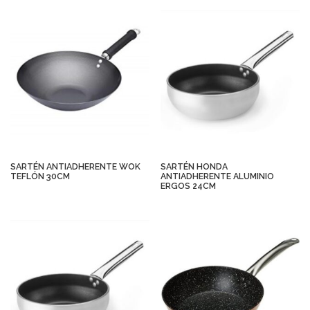
SARTÉN ANTIADHERENTE WOK
SARTÉN HONDA
TEFLÓN 30CM
ANTIADHERENTE ALUMINIO
ERGOS 24CM