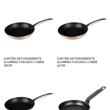
SARTÉN ANTIADHERENTE
SARTÉN ANTIADHERENTE
ALUMINIO FORJADO COBRE
ALUMINIO FORJADO COBRE
28CM
30CM