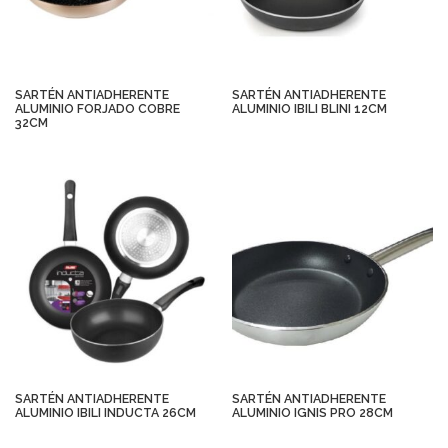
SARTÉN ANTIADHERENTE
SARTÉN ANTIADHERENTE
ALUMINIO FORJADO COBRE
ALUMINIO IBILI BLINI 12CM
32CM
SARTÉN ANTIADHERENTE
SARTÉN ANTIADHERENTE
ALUMINIO IBILI INDUCTA 26CM
ALUMINIO IGNIS PRO 28CM