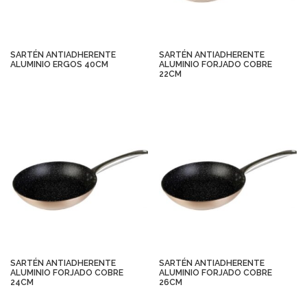
SARTÉN ANTIADHERENTE
SARTÉN ANTIADHERENTE
ALUMINIO ERGOS 40CM
ALUMINIO FORJADO COBRE
22CM
SARTÉN ANTIADHERENTE
SARTÉN ANTIADHERENTE
ALUMINIO FORJADO COBRE
ALUMINIO FORJADO COBRE
24CM
26CM