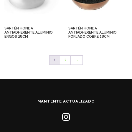
SARTÉN HONDA
SARTÉN HONDA
ANTIADHERENTE ALUMINIO
ANTIADHERENTE ALUMINIO
ERGOS 28CM
FORJADO COBRE 28CM
1
2
→
MANTENTE ACTUALIZADO