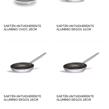
SARTÉN ANTIADHERENTE
SARTÉN ANTIADHERENTE
ALUMINIO CHOC 28CM
ALUMINIO ERGOS 20CM
SARTÉN ANTIADHERENTE
SARTÉN ANTIADHERENTE
ALUMINIO ERGOS 26CM
ALUMINIO ERGOS 28CM