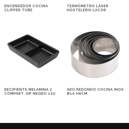
ENCENDEDOR COCINA
TERMÓMETRO LÁSER
CLIPPER TUBE
HOSTELERÍA LACOR
RECIPIENTE MELAMINA 2
ARO REDONDO COCINA INOX
COMPART. GP NEGRO 12U
Ø10 H6CM